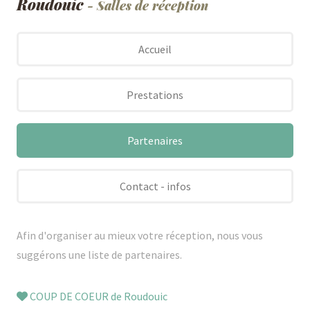
Roudouic
- Salles de réception
Accueil
Prestations
Partenaires
Contact - infos
Afin d'organiser au mieux votre réception, nous vous
suggérons une liste de partenaires.
COUP DE COEUR de Roudouic