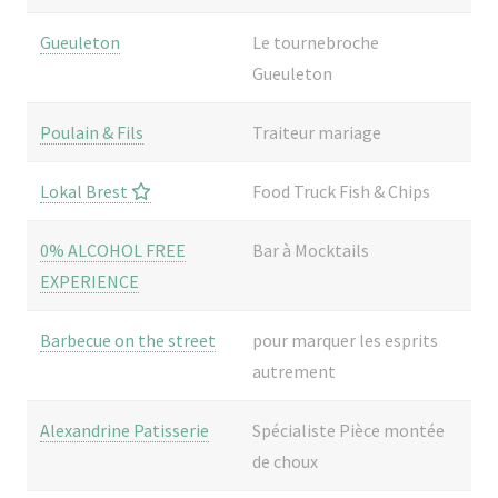
Gueuleton
Le tournebroche
Gueuleton
Poulain & Fils
Traiteur mariage
Lokal Brest
Food Truck Fish & Chips
0% ALCOHOL FREE
Bar à Mocktails
EXPERIENCE
Barbecue on the street
pour marquer les esprits
autrement
Alexandrine Patisserie
Spécialiste Pièce montée
de choux