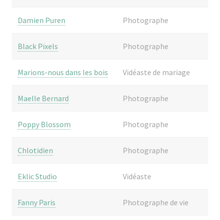
Damien Puren
Photographe
Black Pixels
Photographe
Marions-nous dans les bois
Vidéaste de mariage
Maelle Bernard
Photographe
Poppy Blossom
Photographe
Chlotidien
Photographe
Eklic Studio
Vidéaste
Fanny Paris
Photographe de vie