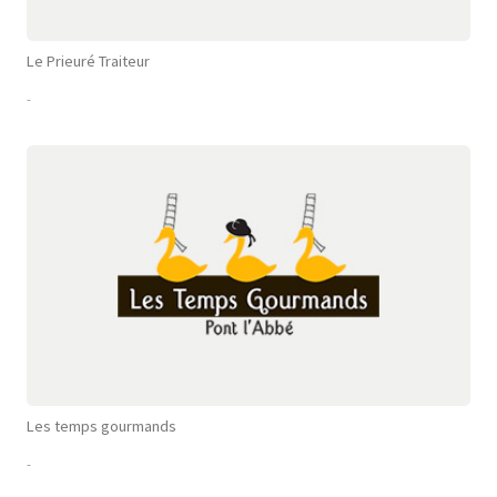
Le Prieuré Traiteur
-
Les temps gourmands
-