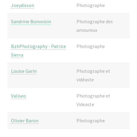
Joeydisson
Photographe
Sandrine Bonvoisin
Photographe des
amoureux
BzhPhotography - Patrice
Photographe
Sierra
Louise Garin
Photographe et
vidéaste
Valiseo
Photographe et
Videaste
Olivier Baron
Photographe