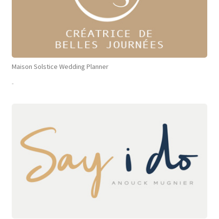
Maison Solstice Wedding Planner
-