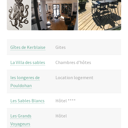
Gîtes de Kerblaise
Gites
La Villa des sables
Chambres d'hôtes
les longeres de
Location logement
Pouldohan
Les Sables Blancs
Hôtel ****
Les Grands
Hôtel
Voyageurs