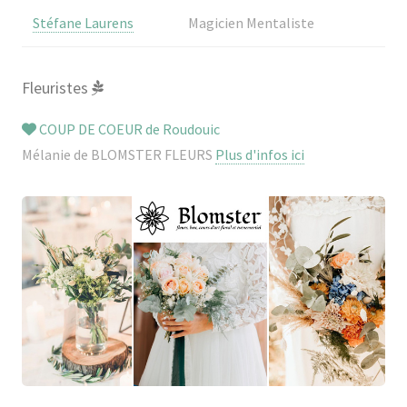
Stéfane Laurens
Magicien Mentaliste
Fleuristes
COUP DE COEUR de Roudouic
Mélanie de BLOMSTER FLEURS
Plus d'infos ici