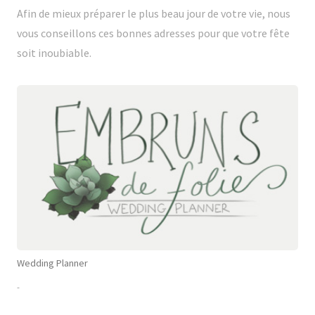
Afin de mieux préparer le plus beau jour de votre vie, nous
vous conseillons ces bonnes adresses pour que votre fête
soit inoubiable.
Wedding Planner
-