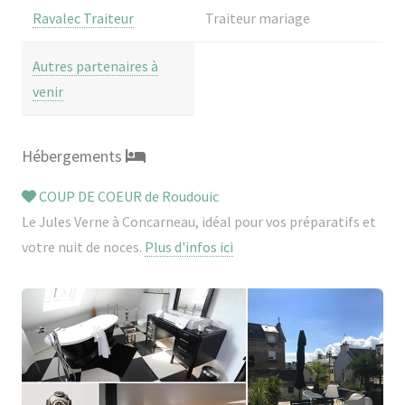
Ravalec Traiteur
Traiteur mariage
Autres partenaires à
venir
Hébergements
COUP DE COEUR de Roudouic
Le Jules Verne à Concarneau, idéal pour vos préparatifs et
votre nuit de noces.
Plus d'infos ici