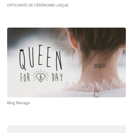
OFFICIANTE DE CÉRÉMONIE LAÏQUE
-
Blog Mariage
-