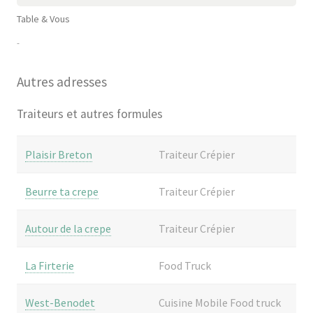
Table & Vous
-
Autres adresses
Traiteurs et autres formules
Plaisir Breton
Traiteur Crépier
Beurre ta crepe
Traiteur Crépier
Autour de la crepe
Traiteur Crépier
La Firterie
Food Truck
West-Benodet
Cuisine Mobile Food truck