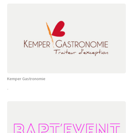
Kemper Gastronomie
-