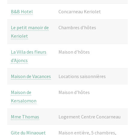
B&B Hotel
Concarneau Keriolet
Le petit manoir de
Chambres d'hôtes
Keriolet
La Villa des fleurs
Maison d'hôtes
d'Ajoncs
Maison de Vacances
Locations saisonnières
Maison de
Maison d'hôtes
Kersalomon
Mme Thomas
Logement Centre Concarneau
Gite du Minaouet
Maison entière, 5 chambres,