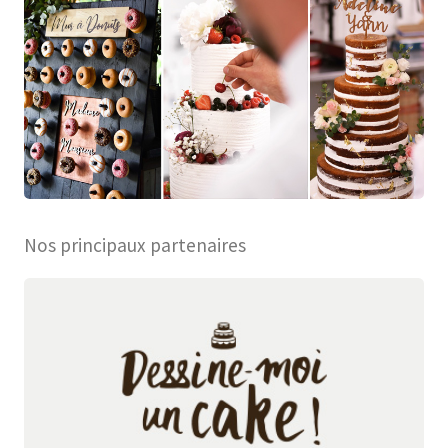
Nos principaux partenaires