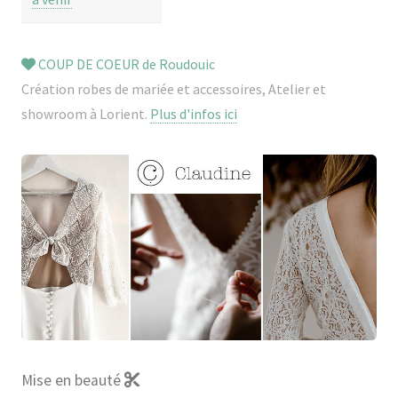
COUP DE COEUR de Roudouic
Création robes de mariée et accessoires, Atelier et
showroom à Lorient.
Plus d'infos ici
Mise en beauté