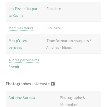
Les Pissenlits par
Fleuriste
la Racine
Merci les fleurs
Fleuriste
Mes p'tites
Transformation bouquets /
pensees
Affiches - bijoux
Autres partenaires
à venir
Photographes - vidéaste
Antoine Borzeix
Photographe &
filmmaker